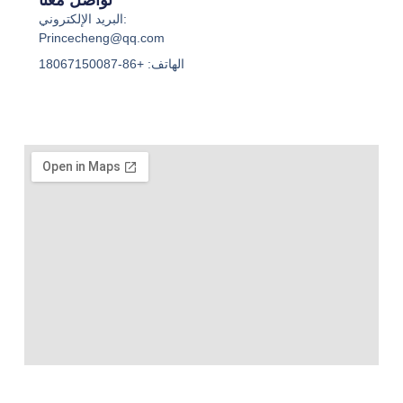
البريد الإلكتروني:
Princecheng@qq.com
الهاتف: +86-18067150087