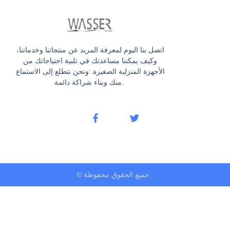
اتصل بنا اليوم لمعرفة المزيد عن منتجاتنا وخدماتنا،
وكيف يمكننا مساعدتك في تلبية احتياجاتك من
الأجهزة المنزلية الصغيرة. ونحن نتطلع إلى الاستماع
منك وبناء شراكة دائمة.
© جميع الحقوق محفوظة.