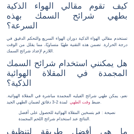
كيف تقوم مقالي الهواء الذكية
بطهي شرائح السمك بهذه
السرعة؟
تستخدم مقالي الهواء الذكية دوران الهواء السريع والتحكم الدقيق في
درجة الحرارة. تضمن هذه التقنية طهيًا متساويًا، مما يقلل من الوقت
اللازم لإعداد شرائح السمك.
هل يمكنني استخدام شرائح السمك
المجمدة في المقلاة الهوائية
الذكية؟
نعم، يمكن طهي شرائح الفيليه المجمدة مباشرة في المقلاة الهوائية.
لمدة 2-3 دقائق لضمان الطهي الجيد.
ضبط
وقت الطهي
نصيحة
: قم بتسخين المقلاة الهوائية للحصول على أفضل
النتائج عند استخدام شرائح اللحم المجمدة.
ما هي أفضل طريقة لتنظيف