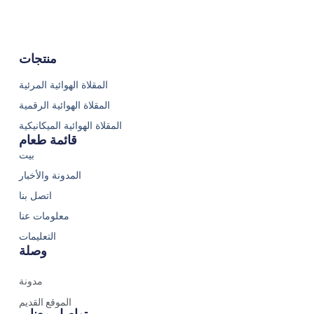
منتجات
المقلاة الهوائية المرئية
المقلاة الهوائية الرقمية
المقلاة الهوائية الميكانيكية
قائمة طعام
بيت
المدونة والأخبار
اتصل بنا
معلومات عنا
التعليمات
وصلة
مدونة
الموقع القديم
تواصل معنا