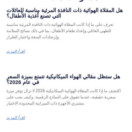
هل المقلاة الهوائية ذات النافذة المرئية مناسبة للعائلات
التي تصنع أغذية الأطفال؟
تعرف على ما إذا كانت المقلاة الهوائية ذات النافذة المرئية مناسبة
للطهي العائلي وإعداد طعام الأطفال، بما في ذلك نصائح السلامة
وإرشادات السعة واختيار الطراز.
اقرأ المزيد
هل ستظل مقالي الهواء الميكانيكية تتمتع بميزة السعر
في عام 2026؟
اكتشف ما إذا كانت المقلاة الهوائية الميكانيكية 2026 لا تزال توفر ميزة
سعرية حقيقية، عندما تتفوق على النماذج الرقمية، وكيف يجب على
مشتري الأجهزة ذات الميزانية المحدودة الاختيار.
اقرأ المزيد