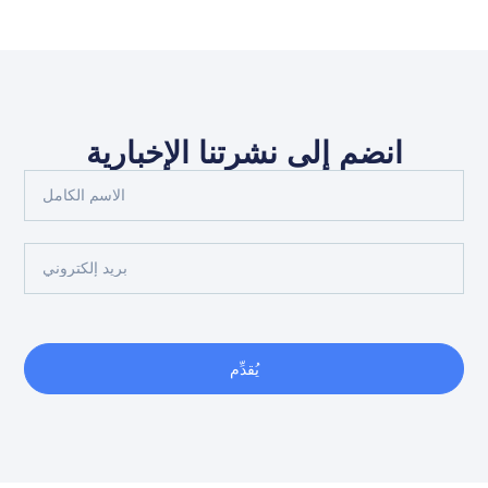
انضم إلى نشرتنا الإخبارية
يُقدِّم