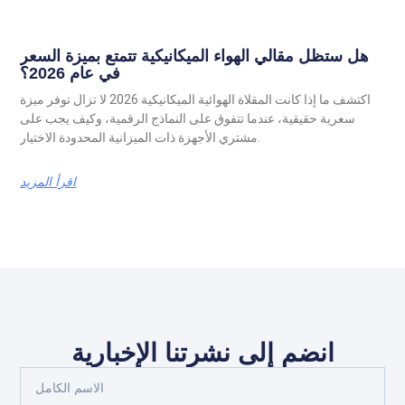
هل ستظل مقالي الهواء الميكانيكية تتمتع بميزة السعر
في عام 2026؟
اكتشف ما إذا كانت المقلاة الهوائية الميكانيكية 2026 لا تزال توفر ميزة
سعرية حقيقية، عندما تتفوق على النماذج الرقمية، وكيف يجب على
مشتري الأجهزة ذات الميزانية المحدودة الاختيار.
اقرأ المزيد
انضم إلى نشرتنا الإخبارية