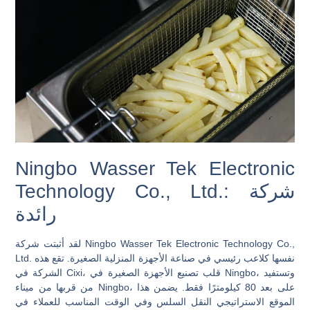
Ningbo Wasser Tek Electronic
Technology Co., Ltd.: شركة
رائدة
لقد أثبتت شركة Ningbo Wasser Tek Electronic Technology Co.,
Ltd. نفسها كلاعب رئيسي في صناعة الأجهزة المنزلية الصغيرة. تقع هذه
الشركة في Cixi، قلب تصنيع الأجهزة الصغيرة في Ningbo، وتستفيد
من قربها من ميناء Ningbo، على بعد 80 كيلومترًا فقط. يضمن هذا
الموقع الاستراتيجي النقل السلس وفي الوقت المناسب للعملاء في