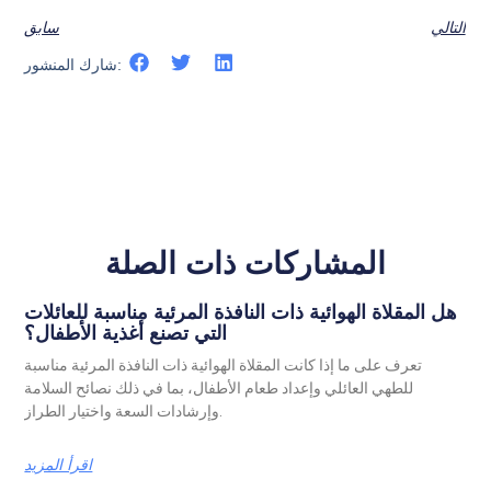
التالي
سابق
شارك المنشور:
المشاركات ذات الصلة
هل المقلاة الهوائية ذات النافذة المرئية مناسبة للعائلات
التي تصنع أغذية الأطفال؟
تعرف على ما إذا كانت المقلاة الهوائية ذات النافذة المرئية مناسبة
للطهي العائلي وإعداد طعام الأطفال، بما في ذلك نصائح السلامة
وإرشادات السعة واختيار الطراز.
اقرأ المزيد