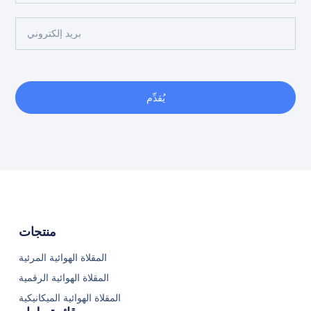
يُقدِّم
منتجات
المقلاة الهوائية المرئية
المقلاة الهوائية الرقمية
المقلاة الهوائية الميكانيكية