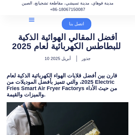
مدينة فوهاي، مدينة تسيشي، مقاطعة تشجيانغ، الصين
+86-18067150087
اتصل بنا
أفضل المقالي الهوائية الذكية
للبطاطس الكهربائية لعام 2025
جذور
10 أبريل 2025
قارن بين أفضل قلايات الهواء الكهربائية الذكية لعام
2025، والتي تتميز بأفضل الموديلات من Electric
Fries Smart Air Fryer Factorys من حيث الأداء
والميزات والقيمة.