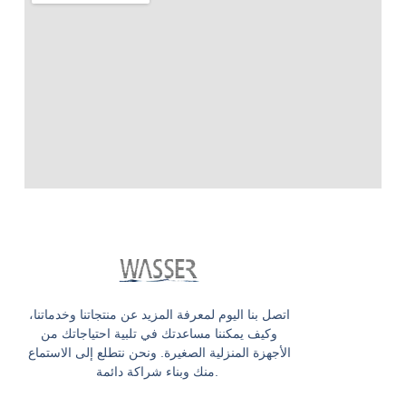
اتصل بنا اليوم لمعرفة المزيد عن منتجاتنا وخدماتنا،
وكيف يمكننا مساعدتك في تلبية احتياجاتك من
الأجهزة المنزلية الصغيرة. ونحن نتطلع إلى الاستماع
منك وبناء شراكة دائمة.