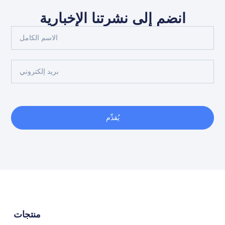
انضم إلى نشرتنا الإخبارية
يُقدِّم
منتجات