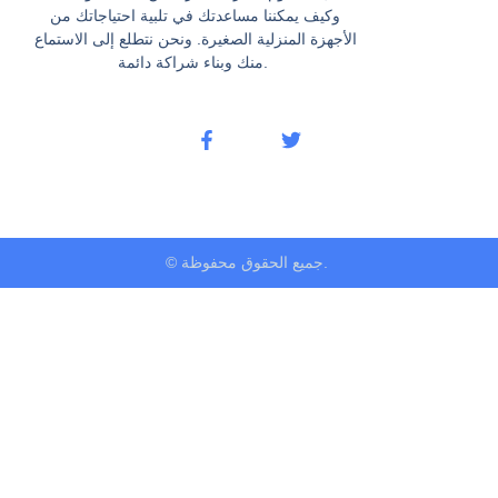
وكيف يمكننا مساعدتك في تلبية احتياجاتك من
الأجهزة المنزلية الصغيرة. ونحن نتطلع إلى الاستماع
منك وبناء شراكة دائمة.
© جميع الحقوق محفوظة.