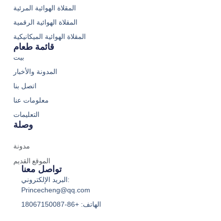
المقلاة الهوائية المرئية
المقلاة الهوائية الرقمية
المقلاة الهوائية الميكانيكية
قائمة طعام
بيت
المدونة والأخبار
اتصل بنا
معلومات عنا
التعليمات
وصلة
مدونة
الموقع القديم
تواصل معنا
البريد الإلكتروني:
Princecheng@qq.com
الهاتف: +86-18067150087