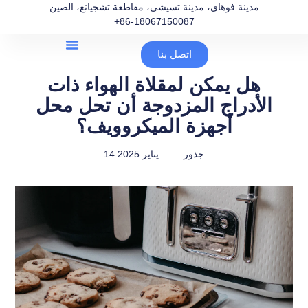
مدينة فوهاي، مدينة تسيشي، مقاطعة تشجيانغ، الصين
+86-18067150087
اتصل بنا
هل يمكن لمقلاة الهواء ذات
الأدراج المزدوجة أن تحل محل
أجهزة الميكروويف؟
جذور
14 يناير 2025