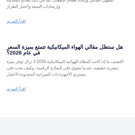
وإرشادات السعة واختيار الطراز.
اقرأ المزيد
هل ستظل مقالي الهواء الميكانيكية تتمتع بميزة السعر
في عام 2026؟
اكتشف ما إذا كانت المقلاة الهوائية الميكانيكية 2026 لا تزال توفر ميزة
سعرية حقيقية، عندما تتفوق على النماذج الرقمية، وكيف يجب على
مشتري الأجهزة ذات الميزانية المحدودة الاختيار.
اقرأ المزيد