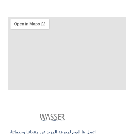
اتصل بنا اليوم لمعرفة المزيد عن منتجاتنا وخدماتنا،