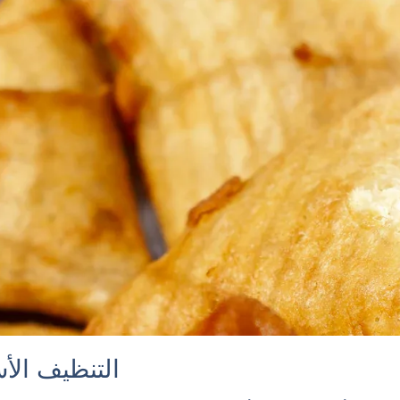
التنظيف الأ