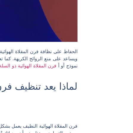
الحفاظ على نظافة فرن المقلاة الهوائ
ويساعد على منع الروائح الكريهة. كما 
نموذج أو أ
فرن المقلاة الهوائية ذو السل
لماذا يعد تنظيف فرن
فرن المقلاة الهوائية النظيف يعمل بشكل 