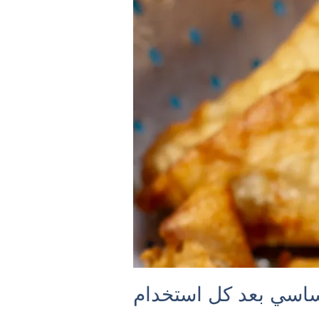
ساسي بعد كل استخدام