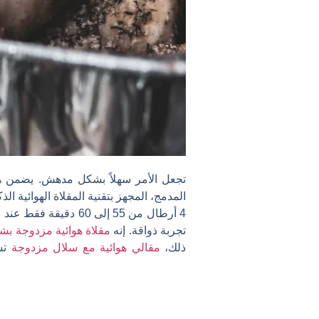
المدمج، المجهز بتقنية المقلاة الهوائية 
تجربة ذواقة. إنه
مقلاة هوائية مزدوجة ب
ذلك،
مقالي هوائية مع سلال مزدوجة
تس