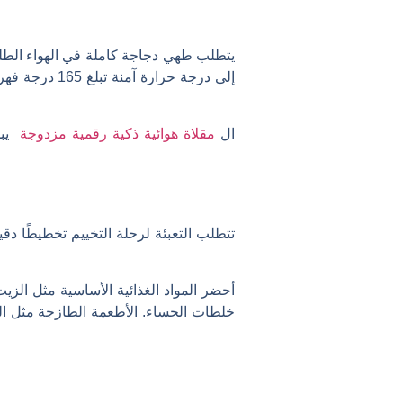
يتطلب طهي دجاجة كاملة في الهواء الطلق
إلى درجة حرا
ال
مقلاة هوائية ذكية رقمية مزدوجة
يبس
تتطلب التعبئة لرحلة التخييم تخطيطًا د
أحضر المواد الغذائية الأساسية مثل الزيت