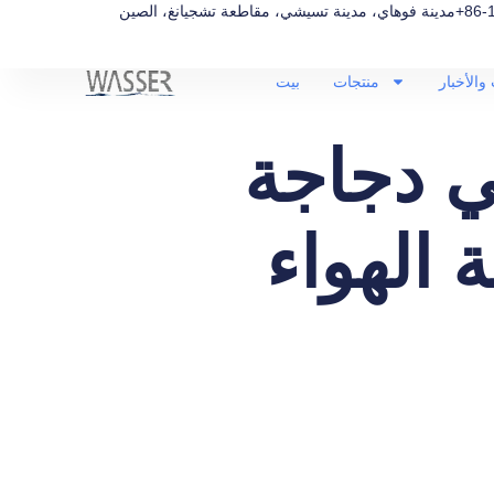
+86-
مدينة فوهاي، مدينة تسيشي، مقاطعة تشجيانغ، الصين
والأخبار
منتجات
بيت
هي دجاجة
 الهواء