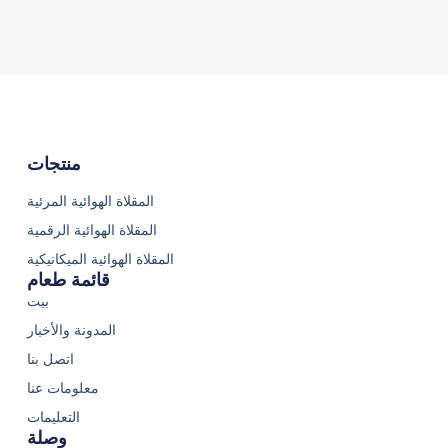
منتجات
المقلاة الهوائية المرئية
المقلاة الهوائية الرقمية
المقلاة الهوائية الميكانيكية
قائمة طعام
بيت
المدونة والأخبار
اتصل بنا
معلومات عنا
التعليمات
وصلة