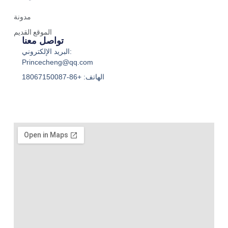
مدونة
الموقع القديم
تواصل معنا
البريد الإلكتروني:
Princecheng@qq.com
الهاتف: +86-18067150087