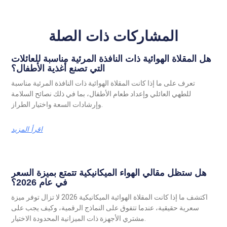
المشاركات ذات الصلة
هل المقلاة الهوائية ذات النافذة المرئية مناسبة للعائلات
التي تصنع أغذية الأطفال؟
تعرف على ما إذا كانت المقلاة الهوائية ذات النافذة المرئية مناسبة
للطهي العائلي وإعداد طعام الأطفال، بما في ذلك نصائح السلامة
وإرشادات السعة واختيار الطراز.
اقرأ المزيد
هل ستظل مقالي الهواء الميكانيكية تتمتع بميزة السعر
في عام 2026؟
اكتشف ما إذا كانت المقلاة الهوائية الميكانيكية 2026 لا تزال توفر ميزة
سعرية حقيقية، عندما تتفوق على النماذج الرقمية، وكيف يجب على
مشتري الأجهزة ذات الميزانية المحدودة الاختيار.