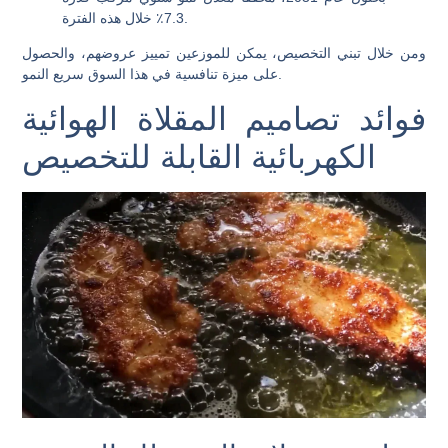
7.3٪ خلال هذه الفترة.
ومن خلال تبني التخصيص، يمكن للموزعين تمييز عروضهم، والحصول
على ميزة تنافسية في هذا السوق سريع النمو.
فوائد تصاميم المقلاة الهوائية
الكهربائية القابلة للتخصيص