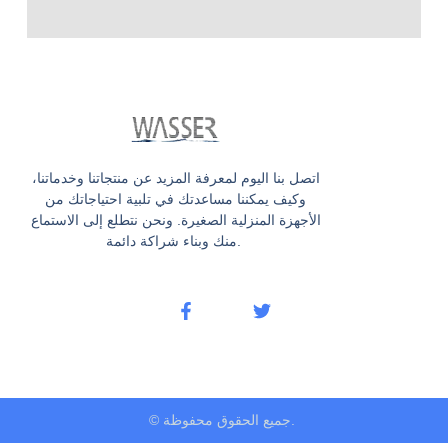
اتصل بنا اليوم لمعرفة المزيد عن منتجاتنا وخدماتنا،
وكيف يمكننا مساعدتك في تلبية احتياجاتك من
الأجهزة المنزلية الصغيرة. ونحن نتطلع إلى الاستماع
منك وبناء شراكة دائمة.
© جميع الحقوق محفوظة.