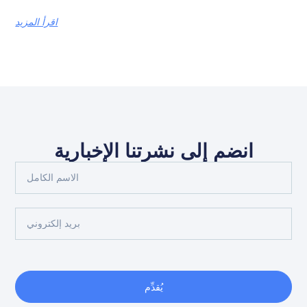
اقرأ المزيد
انضم إلى نشرتنا الإخبارية
يُقدِّم