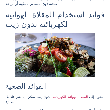
صحية دون المساس بالنكهة أو الراحة.
فوائد استخدام المقلاة الهوائية
الكهربائية بدون زيت
الفوائد الصحية
التحول إلى
المقلاة الهوائية الكهربائية
بدون زيت يمكن أن يغير عاداتك
الغذائية.