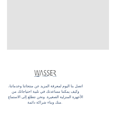
اتصل بنا اليوم لمعرفة المزيد عن منتجاتنا وخدماتنا،
وكيف يمكننا مساعدتك في تلبية احتياجاتك من
الأجهزة المنزلية الصغيرة. ونحن نتطلع إلى الاستماع
منك وبناء شراكة دائمة.