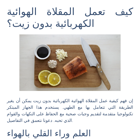
كيف تعمل المقلاة الهوائية
الكهربائية بدون زيت؟
إن فهم كيفية عمل المقلاة الهوائية الكهربائية بدون زيت يمكن أن يغير
الطريقة التي تتعامل بها مع الطهي. يستخدم هذا الجهاز المبتكر
تكنولوجيا متقدمة لتقديم وجبات صحية مع الحفاظ على النكهات والقوام
الذي تحبه. دعونا نتعمق في التفاصيل.
العلم وراء القلي بالهواء