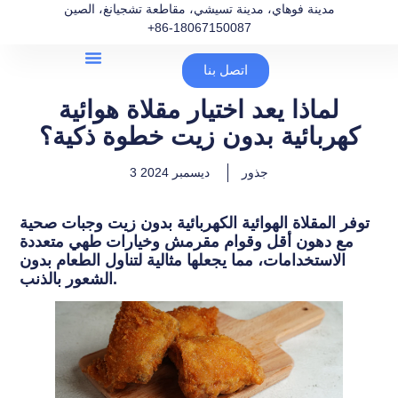
مدينة فوهاي، مدينة تسيشي، مقاطعة تشجيانغ، الصين
+86-18067150087
اتصل بنا
لماذا يعد اختيار مقلاة هوائية
كهربائية بدون زيت خطوة ذكية؟
جذور
3 ديسمبر 2024
توفر المقلاة الهوائية الكهربائية بدون زيت وجبات صحية
مع دهون أقل وقوام مقرمش وخيارات طهي متعددة
الاستخدامات، مما يجعلها مثالية لتناول الطعام بدون
الشعور بالذنب.