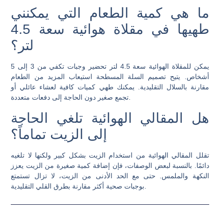
ما هي كمية الطعام التي يمكنني
طهيها في مقلاة هوائية سعة 4.5
لتر؟
يمكن للمقلاة الهوائية سعة 4.5 لتر تحضير وجبات تكفي من 3 إلى 5
أشخاص. يتيح تصميم السلة المسطحة استيعاب المزيد من الطعام
مقارنة بالسلال التقليدية. يمكنك طهي كميات كافية لعشاء عائلي أو
تجمع صغير دون الحاجة إلى دفعات متعددة.
هل المقالي الهوائية تلغي الحاجة
إلى الزيت تماماً؟
تقلل المقالي الهوائية من استخدام الزيت بشكل كبير ولكنها لا تلغيه
دائمًا. بالنسبة لبعض الوصفات، فإن إضافة كمية صغيرة من الزيت يعزز
النكهة والملمس. حتى مع الحد الأدنى من الزيت، لا تزال تستمتع
بوجبات صحية أكثر مقارنة بطرق القلي التقليدية.