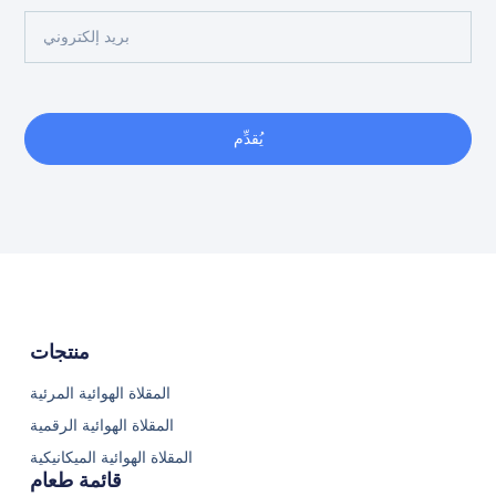
يُقدِّم
منتجات
المقلاة الهوائية المرئية
المقلاة الهوائية الرقمية
المقلاة الهوائية الميكانيكية
قائمة طعام