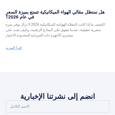
هل ستظل مقالي الهواء الميكانيكية تتمتع بميزة السعر
في عام 2026؟
اكتشف ما إذا كانت المقلاة الهوائية الميكانيكية 2026 لا تزال توفر ميزة
سعرية حقيقية، عندما تتفوق على النماذج الرقمية، وكيف يجب على
مشتري الأجهزة ذات الميزانية المحدودة الاختيار.
اقرأ المزيد
انضم إلى نشرتنا الإخبارية