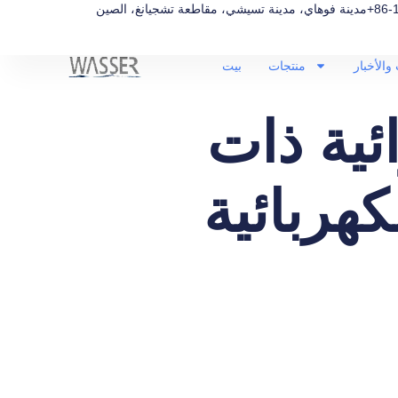
+86-
مدينة فوهاي، مدينة تسيشي، مقاطعة تشجيانغ، الصين
والأخبار
منتجات
بيت
ئية ذات
كهربائية