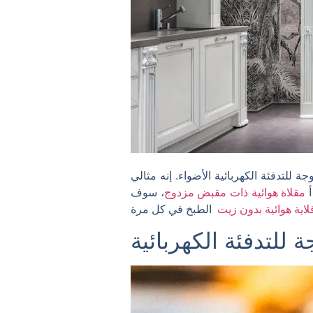
الهوائية ذات السلة المزدوجة للتدفئة الكهربائية الأضواء. إنه مثالي
أ
مقلاة هوائية ذات مقبض مزدوج
، سوف
لاية هوائية بدون زيت
 للتدفئة الكهربائية