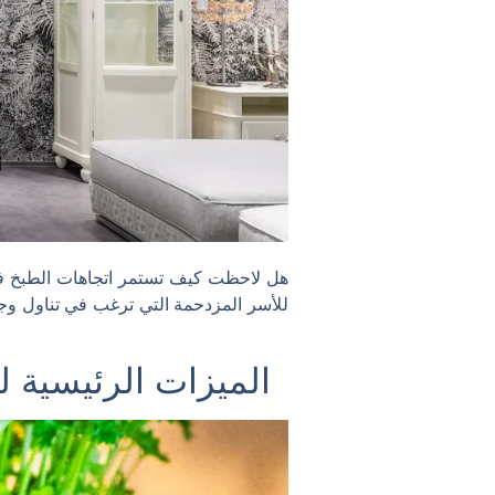
للأسر المزدحمة التي ترغب في تناول و
الميزات الرئيسية لل