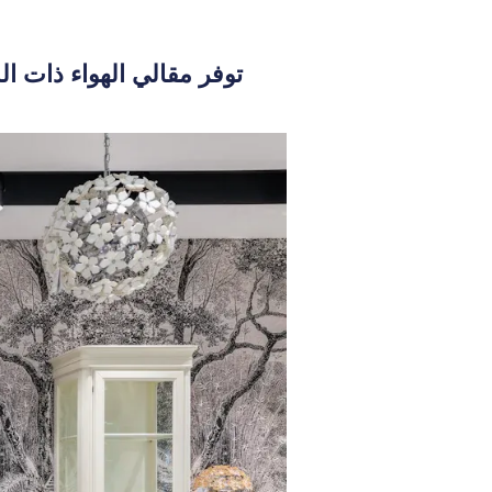
توفر مقالي الهواء ذات ال