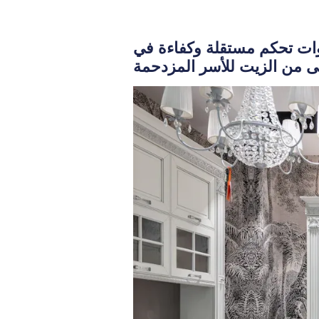
أدوات تحكم مستقلة وكفاءة في