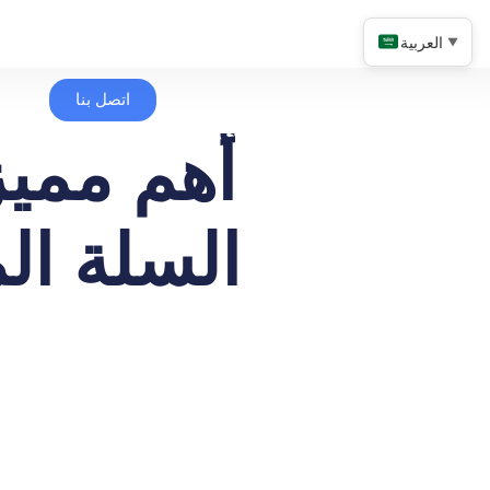
العربية
▼
اتصل بنا
أهم مميز
السلة الم