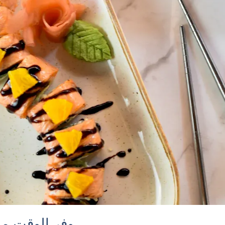
وفر الوقت مع