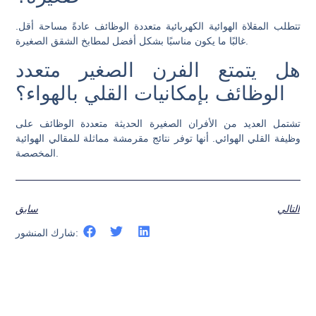
تتطلب المقلاة الهوائية الكهربائية متعددة الوظائف عادةً مساحة أقل.
غالبًا ما يكون مناسبًا بشكل أفضل لمطابخ الشقق الصغيرة.
هل يتمتع الفرن الصغير متعدد
الوظائف بإمكانيات القلي بالهواء؟
تشتمل العديد من الأفران الصغيرة الحديثة متعددة الوظائف على
وظيفة القلي الهوائي. أنها توفر نتائج مقرمشة مماثلة للمقالي الهوائية
المخصصة.
التالي
سابق
شارك المنشور: