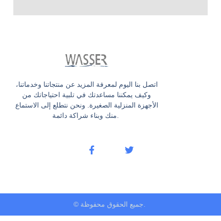
اتصل بنا اليوم لمعرفة المزيد عن منتجاتنا وخدماتنا،
وكيف يمكننا مساعدتك في تلبية احتياجاتك من
الأجهزة المنزلية الصغيرة. ونحن نتطلع إلى الاستماع
منك وبناء شراكة دائمة.
© جميع الحقوق محفوظة.