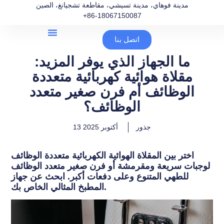
مدينة فوهاي، مدينة تسيشي، مقاطعة تشجيانغ، الصين
+86-18067150087
اتصل بنا
ما الجهاز الذي يوفر المزيد:
مقلاة هوائية كهربائية متعددة
الوظائف أم فرن صغير متعدد
الوظائف؟
جذور
13 أكتوبر 2025
اختر بين المقلاة الهوائية الكهربائية متعددة الوظائف
لوجبات سريعة ومقرمشة أو فرن صغير متعدد الوظائف
للطهي المتنوع وعلى دفعات أكبر. ابحث عن جهاز
المطبخ المثالي الخاص بك.