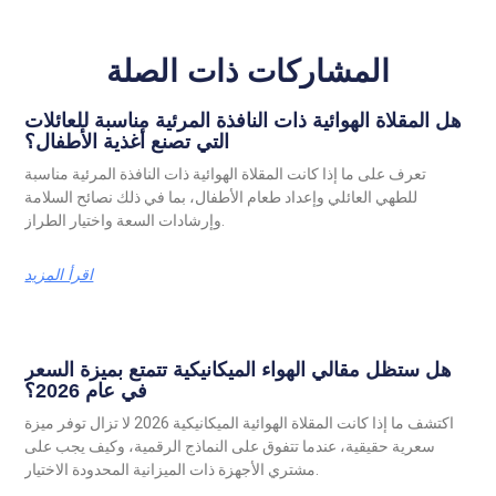
المشاركات ذات الصلة
هل المقلاة الهوائية ذات النافذة المرئية مناسبة للعائلات
التي تصنع أغذية الأطفال؟
تعرف على ما إذا كانت المقلاة الهوائية ذات النافذة المرئية مناسبة
للطهي العائلي وإعداد طعام الأطفال، بما في ذلك نصائح السلامة
وإرشادات السعة واختيار الطراز.
اقرأ المزيد
هل ستظل مقالي الهواء الميكانيكية تتمتع بميزة السعر
في عام 2026؟
اكتشف ما إذا كانت المقلاة الهوائية الميكانيكية 2026 لا تزال توفر ميزة
سعرية حقيقية، عندما تتفوق على النماذج الرقمية، وكيف يجب على
مشتري الأجهزة ذات الميزانية المحدودة الاختيار.