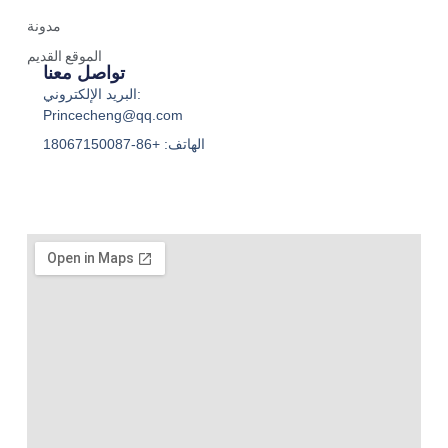
مدونة
الموقع القديم
تواصل معنا
البريد الإلكتروني:
Princecheng@qq.com
الهاتف: +86-18067150087