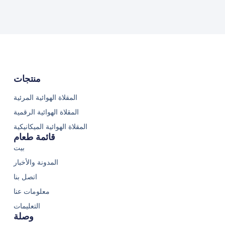
منتجات
المقلاة الهوائية المرئية
المقلاة الهوائية الرقمية
المقلاة الهوائية الميكانيكية
قائمة طعام
بيت
المدونة والأخبار
اتصل بنا
معلومات عنا
التعليمات
وصلة