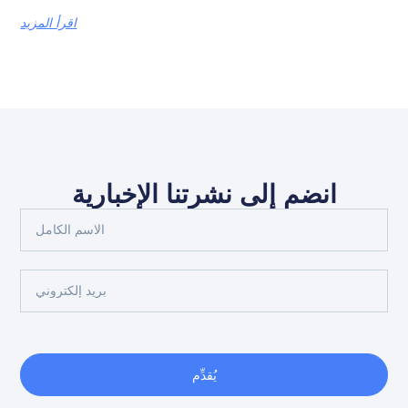
اقرأ المزيد
انضم إلى نشرتنا الإخبارية
يُقدِّم