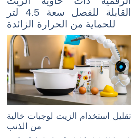
الرقمية ذات حاوية الزيت
القابلة للفصل سعة 4.5 لتر
للحماية من الحرارة الزائدة
تقليل استخدام الزيت لوجبات خالية
من الذنب