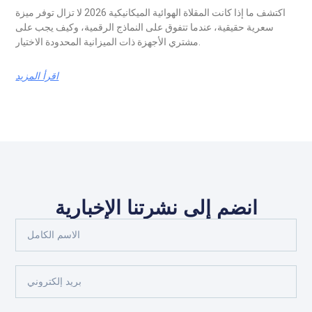
اكتشف ما إذا كانت المقلاة الهوائية الميكانيكية 2026 لا تزال توفر ميزة
سعرية حقيقية، عندما تتفوق على النماذج الرقمية، وكيف يجب على
مشتري الأجهزة ذات الميزانية المحدودة الاختيار.
اقرأ المزيد
انضم إلى نشرتنا الإخبارية