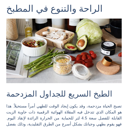
الراحة والتنوع في المطبخ
الطبخ السريع للجداول المزدحمة
تصبح الحياة مزدحمة، وقد يكون إيجاد الوقت للطهي أمراً مستحيلاً. هذا
هو المكان الذي تتدخل فيه المقلاة الهوائية الرقمية ذات حاوية الزيت
القابلة للفصل سعة 4.5 لتر للحماية من الحرارة الزائدة لإنقاذ اليوم.
فهو يقوم بطهي وجباتك بشكل أسرع من الطرق التقليدية، وذلك بفضل