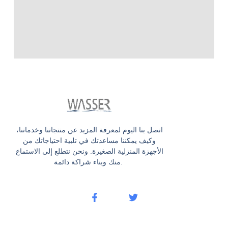
اتصل بنا اليوم لمعرفة المزيد عن منتجاتنا وخدماتنا،
وكيف يمكننا مساعدتك في تلبية احتياجاتك من
الأجهزة المنزلية الصغيرة. ونحن نتطلع إلى الاستماع
منك وبناء شراكة دائمة.