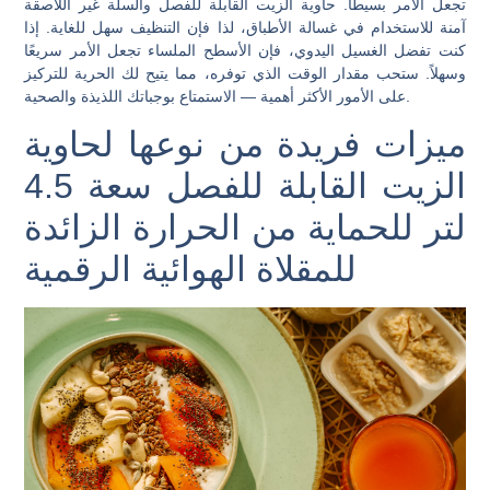
تجعل الأمر بسيطًا. حاوية الزيت القابلة للفصل والسلة غير اللاصقة
آمنة للاستخدام في غسالة الأطباق، لذا فإن التنظيف سهل للغاية. إذا
كنت تفضل الغسيل اليدوي، فإن الأسطح الملساء تجعل الأمر سريعًا
وسهلاً. ستحب مقدار الوقت الذي توفره، مما يتيح لك الحرية للتركيز
على الأمور الأكثر أهمية — الاستمتاع بوجباتك اللذيذة والصحية.
ميزات فريدة من نوعها لحاوية
الزيت القابلة للفصل سعة 4.5
لتر للحماية من الحرارة الزائدة
للمقلاة الهوائية الرقمية