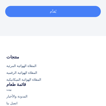
يُقدِّم
منتجات
المقلاة الهوائية المرئية
المقلاة الهوائية الرقمية
المقلاة الهوائية الميكانيكية
قائمة طعام
بيت
المدونة والأخبار
اتصل بنا