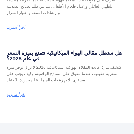
للطهي العائلي وإعداد طعام الأطفال، بما في ذلك نصائح السلامة
وإرشادات السعة واختيار الطراز.
اقرأ المزيد
هل ستظل مقالي الهواء الميكانيكية تتمتع بميزة السعر
في عام 2026؟
اكتشف ما إذا كانت المقلاة الهوائية الميكانيكية 2026 لا تزال توفر ميزة
سعرية حقيقية، عندما تتفوق على النماذج الرقمية، وكيف يجب على
مشتري الأجهزة ذات الميزانية المحدودة الاختيار.
اقرأ المزيد