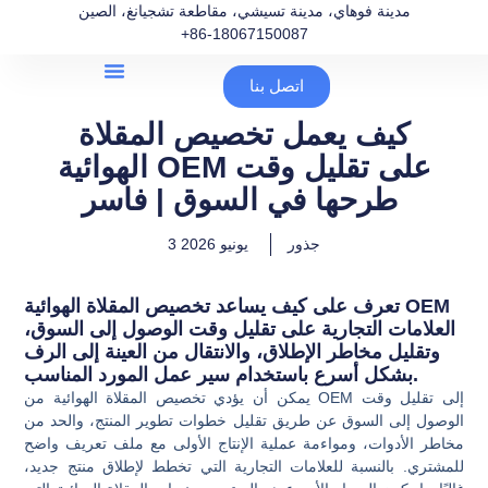
مدينة فوهاي، مدينة تسيشي، مقاطعة تشجيانغ، الصين
+86-18067150087
اتصل بنا
كيف يعمل تخصيص المقلاة
الهوائية OEM على تقليل وقت
طرحها في السوق | فاسر
جذور
3 يونيو 2026
تعرف على كيف يساعد تخصيص المقلاة الهوائية OEM
العلامات التجارية على تقليل وقت الوصول إلى السوق،
وتقليل مخاطر الإطلاق، والانتقال من العينة إلى الرف
بشكل أسرع باستخدام سير عمل المورد المناسب.
يمكن أن يؤدي تخصيص المقلاة الهوائية من OEM إلى تقليل وقت
الوصول إلى السوق عن طريق تقليل خطوات تطوير المنتج، والحد من
مخاطر الأدوات، ومواءمة عملية الإنتاج الأولى مع ملف تعريف واضح
للمشتري. بالنسبة للعلامات التجارية التي تخطط لإطلاق منتج جديد،