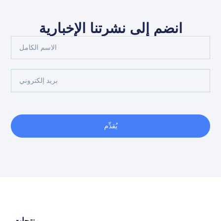
انضم إلى نشرتنا الإخبارية
يُقدِّم