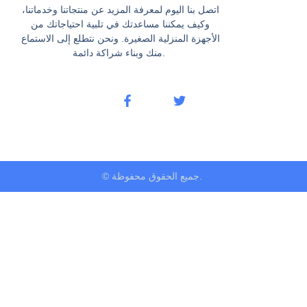
اتصل بنا اليوم لمعرفة المزيد عن منتجاتنا وخدماتنا،
وكيف يمكننا مساعدتك في تلبية احتياجاتك من
الأجهزة المنزلية الصغيرة. ونحن نتطلع إلى الاستماع
منك وبناء شراكة دائمة.
© جميع الحقوق محفوظة.