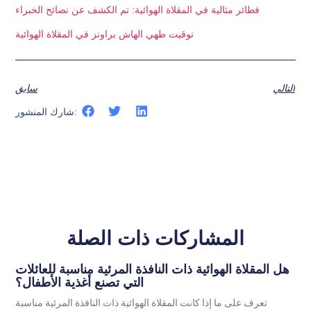
فطائر مثالية في المقلاة الهوائية: تم الكشف عن نصائح الخبراء
توقيت طهي الهاش براونز في المقلاة الهوائية
التالي
سابق
شارك المنشور:
المشاركات ذات الصلة
هل المقلاة الهوائية ذات النافذة المرئية مناسبة للعائلات
التي تصنع أغذية الأطفال؟
تعرف على ما إذا كانت المقلاة الهوائية ذات النافذة المرئية مناسبة