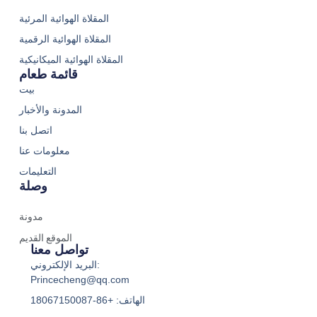
المقلاة الهوائية المرئية
المقلاة الهوائية الرقمية
المقلاة الهوائية الميكانيكية
قائمة طعام
بيت
المدونة والأخبار
اتصل بنا
معلومات عنا
التعليمات
وصلة
مدونة
الموقع القديم
تواصل معنا
البريد الإلكتروني:
Princecheng@qq.com
الهاتف: +86-18067150087