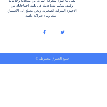
اتصل بنا اليوم لمعرفة المزيد عن منتجاتنا وخدماتنا،
وكيف يمكننا مساعدتك في تلبية احتياجاتك من
الأجهزة المنزلية الصغيرة. ونحن نتطلع إلى الاستماع
منك وبناء شراكة دائمة.
© جميع الحقوق محفوظة.