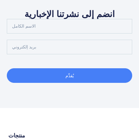
انضم إلى نشرتنا الإخبارية
يُقدِّم
منتجات