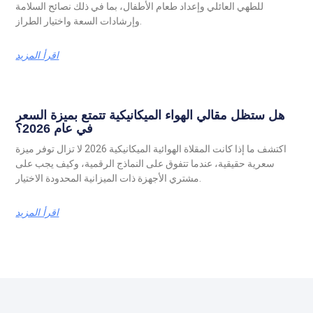
للطهي العائلي وإعداد طعام الأطفال، بما في ذلك نصائح السلامة
وإرشادات السعة واختيار الطراز.
اقرأ المزيد
هل ستظل مقالي الهواء الميكانيكية تتمتع بميزة السعر
في عام 2026؟
اكتشف ما إذا كانت المقلاة الهوائية الميكانيكية 2026 لا تزال توفر ميزة
سعرية حقيقية، عندما تتفوق على النماذج الرقمية، وكيف يجب على
مشتري الأجهزة ذات الميزانية المحدودة الاختيار.
اقرأ المزيد