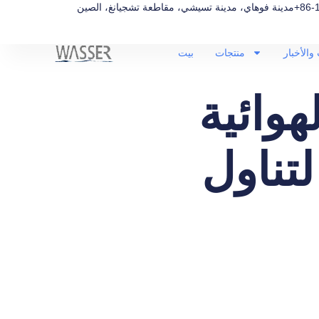
+86-
مدينة فوهاي، مدينة تسيشي، مقاطعة تشجيانغ، الصين
والأخبار
منتجات
بيت
هوائية
تناول