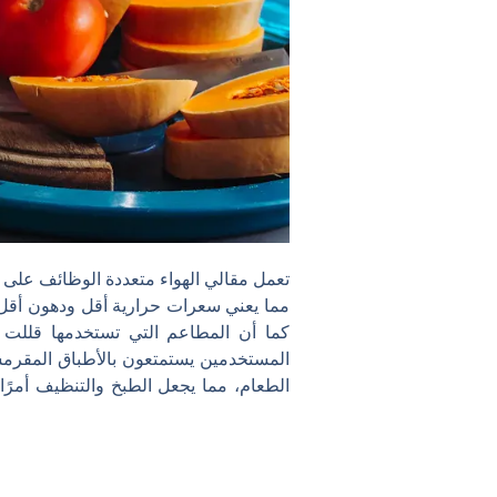
تعمل مقالي الهواء متعددة الوظائف على 
كما أن المطاعم التي تستخدمها قللت من استخدام ا
المستخدمين يستمتعون بالأطباق المقرمشة
الطعام، مما يجعل الطبخ والتنظيف أمرًا 