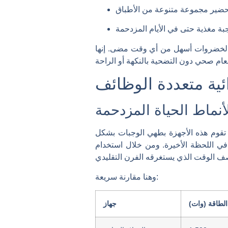
ن والخضروات أسهل من أي وقت مضى. إنها
وائية متعددة الوظائف
نماط الحياة المزدحمة
 تقوم هذه الأجهزة بطهي الوجبات بشكل
ة في اللحظة الأخيرة. ومن خلال استخدام
وهنا مقارنة سريعة:
الطاقة (وات)
جهاز