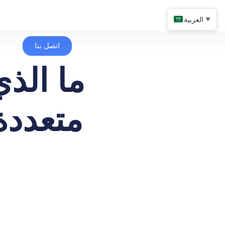
العربية
▼
اتصل بنا
ما الذي
متعددة