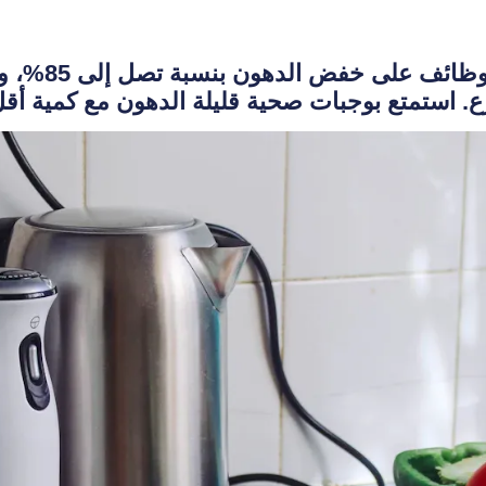
تعمل مقالي ال