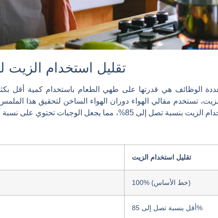
تقليل استخدام الزيت 
ة متعددة الوظائف هي قدرتها على طهي الطعام باستخدام كمية أقل ب
زيت، تستخدم مقالي الهواء دوران الهواء الساخن لتحقيق هذا الملم
تقليل استخدام الزيت
100% (خط الأساس)
أقل بنسبة تصل إلى 85%