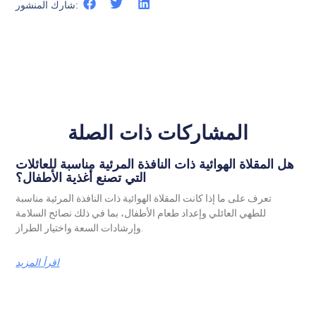
شارك المنشور:
المشاركات ذات الصلة
هل المقلاة الهوائية ذات النافذة المرئية مناسبة للعائلات
التي تصنع أغذية الأطفال؟
تعرف على ما إذا كانت المقلاة الهوائية ذات النافذة المرئية مناسبة
للطهي العائلي وإعداد طعام الأطفال، بما في ذلك نصائح السلامة
وإرشادات السعة واختيار الطراز.
اقرأ المزيد