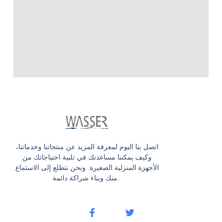
اتصل بنا اليوم لمعرفة المزيد عن منتجاتنا وخدماتنا،
وكيف يمكننا مساعدتك في تلبية احتياجاتك من
الأجهزة المنزلية الصغيرة. ونحن نتطلع إلى الاستماع
منك وبناء شراكة دائمة.