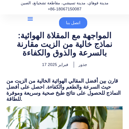
مدينة فوهاي، مدينة تسيشي، مقاطعة تشجيانغ، الصين
+86-18067150087
اتصل بنا
المواجهة مع المقلاة الهوائية:
نماذج خالية من الزيت مقارنة
بالسرعة والذوق والكفاءة
جذور
17 فبراير 2025
قارن بين أفضل المقالي الهوائية الخالية من الزيت من
حيث السرعة والطعم والكفاءة. احصل على أفضل
النماذج للحصول على نتائج طبخ صحية وسريعة وموفرة
للطاقة.