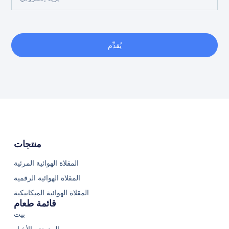
يُقدِّم
منتجات
المقلاة الهوائية المرئية
المقلاة الهوائية الرقمية
المقلاة الهوائية الميكانيكية
قائمة طعام
بيت
المدونة والأخبار