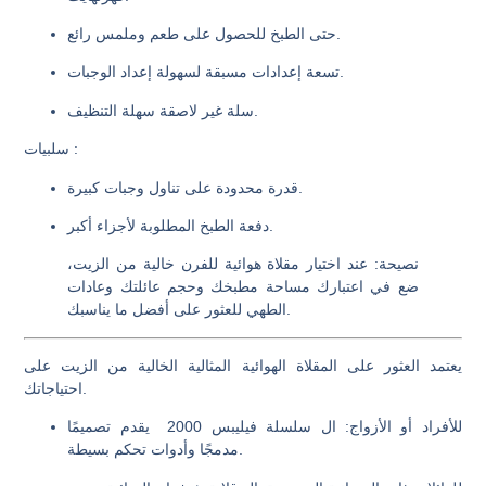
حتى الطبخ للحصول على طعم وملمس رائع.
تسعة إعدادات مسبقة لسهولة إعداد الوجبات.
سلة غير لاصقة سهلة التنظيف.
:
سلبيات
قدرة محدودة على تناول وجبات كبيرة.
دفعة الطبخ المطلوبة لأجزاء أكبر.
نصيحة
: عند اختيار مقلاة هوائية للفرن خالية من الزيت،
ضع في اعتبارك مساحة مطبخك وحجم عائلتك وعادات
الطهي للعثور على أفضل ما يناسبك.
يعتمد العثور على المقلاة الهوائية المثالية الخالية من الزيت على
احتياجاتك.
للأفراد أو الأزواج
: ال
سلسلة فيليبس 2000
يقدم تصميمًا
مدمجًا وأدوات تحكم بسيطة.