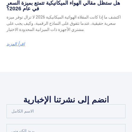
هل ستظل مقالي الهواء الميكانيكية تتمتع بميزة السعر
في عام 2026؟
اكتشف ما إذا كانت المقلاة الهوائية الميكانيكية 2026 لا تزال توفر ميزة
سعرية حقيقية، عندما تتفوق على النماذج الرقمية، وكيف يجب على
مشتري الأجهزة ذات الميزانية المحدودة الاختيار.
اقرأ المزيد
انضم إلى نشرتنا الإخبارية