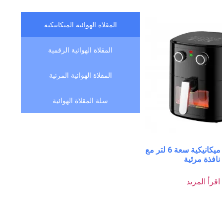
المقلاة الهوائية الميكانيكية
المقلاة الهوائية الرقمية
المقلاة الهوائية المرئية
سلة المقلاة الهوائية
مقلاة هوائية ميكانيكية سعة 6 لتر مع
نافذة مرئية
اقرأ المزيد