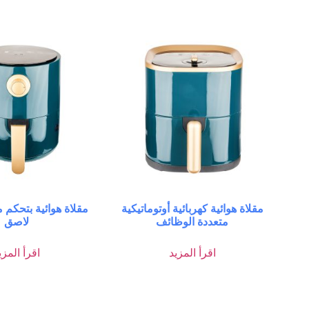
مقلاة هوائية كهربائية أوتوماتيكية
مقلاة هوائية بتحكم 
متعددة الوظائف
لاصق
اقرأ المزيد
اقرأ المزي