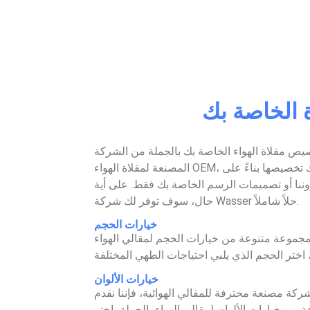
ة الخاصة بك
يص مقلاة الهواء الخاصة بك بالجملة من الشركة
المصنعة لمقلاة الهواء OEM، ويمكنك تخصيصها بناءً على
نا أو تصميمات الرسم الخاصة بك فقط. على أية
حال، سوف توفر لك شركة Wasser حلاً شاملاً.
خيارات الحجم
مجموعة متنوعة من خيارات الحجم لمقالي الهواء
خيارات الألوان
 شركة مصنعة محترفة للمقالي الهوائية، فإننا نقدم
من خيارات الألوان لمقالي الهواء بالجملة، اختر