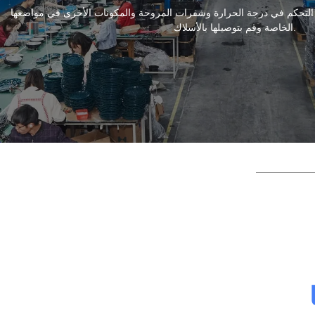
التحكم في درجة الحرارة وشفرات المروحة والمكونات الأخرى في مواضعها
الخاصة وقم بتوصيلها بالأسلاك.