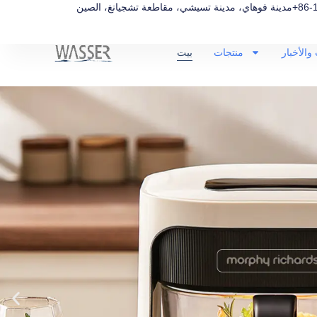
+86-
مدينة فوهاي، مدينة تسيشي، مقاطعة تشجيانغ، الصين
والأخبار
منتجات
بيت