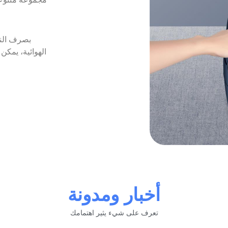
بصرف النظ
الهوائية، يمكن 
أخبار ومدونة
تعرف على شيء يثير اهتمامك