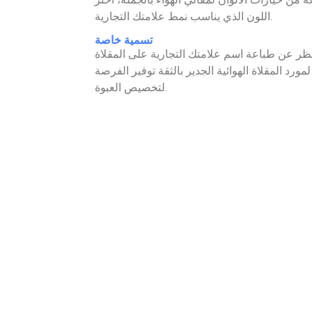
اللون الذي يناسب نمط علامتك التجارية.
تسمية خاصة
ر عن طباعة اسم علامتك التجارية على المقلاة
لمورد المقلاة الهوائية الجدير بالثقة توفير الفرصة
لتخصيص العبوة.