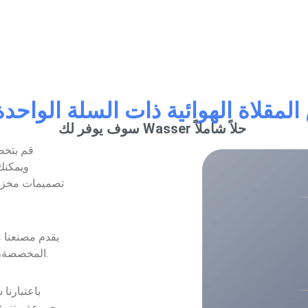
مقلاة الهوائية ذات السلة الواحد
سوف يوفر لك Wasser حلاً شاملاً
قم بتخص
تصميمات مخزون
يقدم مصنعنا 
المخصصة، اختر الحجم الذي يلبي احتياجات الطهي المختلفة.
باعتبارنا
مجموعة متنوعة 