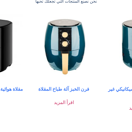
نحن نصنع المنتجات التي تجعلك تحبها
ميكانيكي غير
فرن الخبز آلة طباخ المقلاة
اقرأ المزيد
د