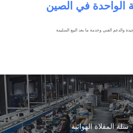
ة الواحدة في الصين
سلة المقلاة الهوائية