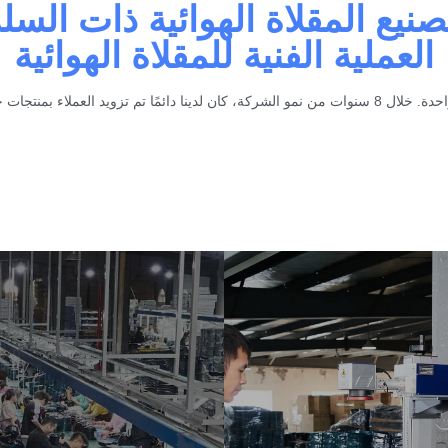
صنيع المقلاة الهوائية ذات السل
العملية الفنية للمقلاة الهوائية