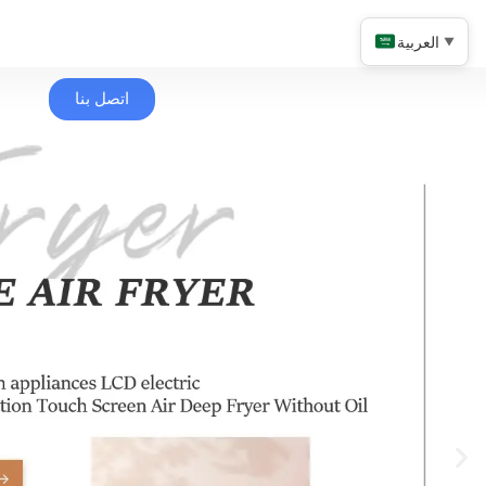
العربية
▼
اتصل بنا