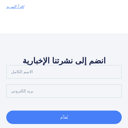
اقرأ المزيد
انضم إلى نشرتنا الإخبارية
يُقدِّم