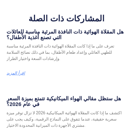
المشاركات ذات الصلة
هل المقلاة الهوائية ذات النافذة المرئية مناسبة للعائلات
التي تصنع أغذية الأطفال؟
تعرف على ما إذا كانت المقلاة الهوائية ذات النافذة المرئية مناسبة
للطهي العائلي وإعداد طعام الأطفال، بما في ذلك نصائح السلامة
وإرشادات السعة واختيار الطراز.
اقرأ المزيد
هل ستظل مقالي الهواء الميكانيكية تتمتع بميزة السعر
في عام 2026؟
اكتشف ما إذا كانت المقلاة الهوائية الميكانيكية 2026 لا تزال توفر ميزة
سعرية حقيقية، عندما تتفوق على النماذج الرقمية، وكيف يجب على
مشتري الأجهزة ذات الميزانية المحدودة الاختيار.