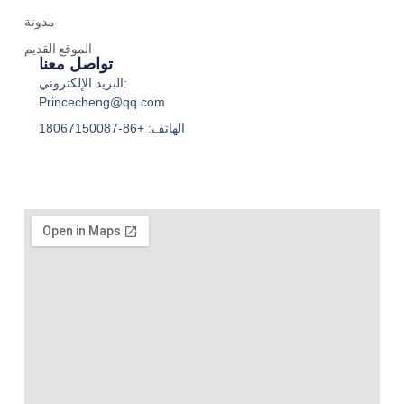
مدونة
الموقع القديم
تواصل معنا
البريد الإلكتروني:
Princecheng@qq.com
الهاتف: +86-18067150087