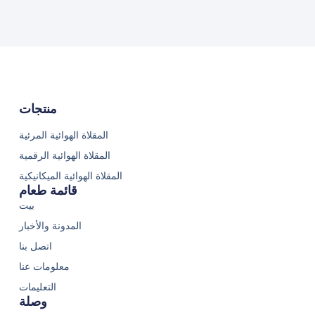
منتجات
المقلاة الهوائية المرئية
المقلاة الهوائية الرقمية
المقلاة الهوائية الميكانيكية
قائمة طعام
بيت
المدونة والأخبار
اتصل بنا
معلومات عنا
التعليمات
وصلة