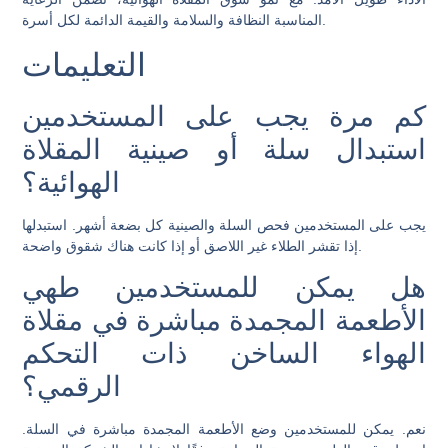
المناسبة النظافة والسلامة والقيمة الدائمة لكل أسرة.
التعليمات
كم مرة يجب على المستخدمين
استبدال سلة أو صينية المقلاة
الهوائية؟
يجب على المستخدمين فحص السلة والصينية كل بضعة أشهر. استبدلها
إذا تقشر الطلاء غير اللاصق أو إذا كانت هناك شقوق واضحة.
هل يمكن للمستخدمين طهي
الأطعمة المجمدة مباشرة في مقلاة
الهواء الساخن ذات التحكم
الرقمي؟
نعم. يمكن للمستخدمين وضع الأطعمة المجمدة مباشرة في السلة.