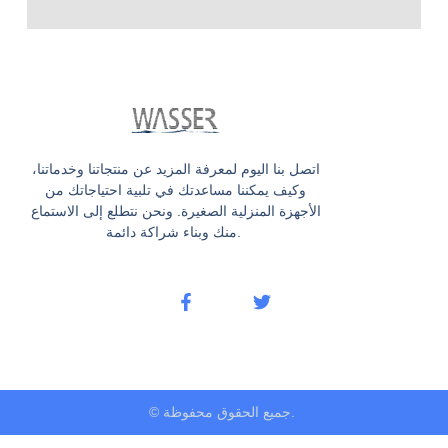
اتصل بنا اليوم لمعرفة المزيد عن منتجاتنا وخدماتنا،
وكيف يمكننا مساعدتك في تلبية احتياجاتك من
الأجهزة المنزلية الصغيرة. ونحن نتطلع إلى الاستماع
منك وبناء شراكة دائمة.
© جميع الحقوق محفوظة.