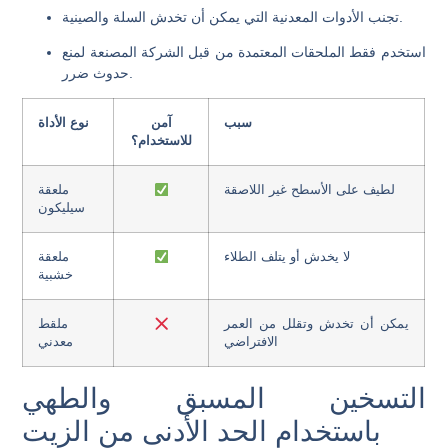
تجنب الأدوات المعدنية التي يمكن أن تخدش السلة والصينية.
استخدم فقط الملحقات المعتمدة من قبل الشركة المصنعة لمنع
حدوث ضرر.
سبب
آمن
نوع الأداة
للاستخدام؟
لطيف على الأسطح غير اللاصقة
ملعقة
سيليكون
لا يخدش أو يتلف الطلاء
ملعقة
خشبية
يمكن أن تخدش وتقلل من العمر
ملقط
الافتراضي
معدني
التسخين المسبق والطهي
باستخدام الحد الأدنى من الزيت