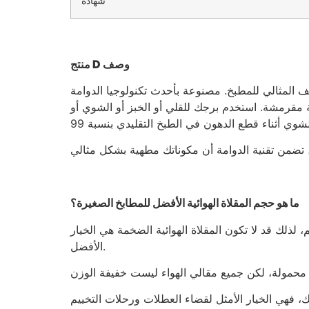
شهادة
وصف
D
منتج
ديل صحي للطهي التقليدي، فإن المقلاة الهوائية اليدوية الضخمة بسعة 5.5 لتر هي الحليف المثالي للمطبخ. مصنوعة بأحدث تكنولوجيا الدوامة
ة مقرمشة. استخدم برجك للقلي أو الخبز أو الشوي أو
ما هو حجم المقلاة الهوائية الأفضل للمطابخ الصغيرة؟
 لذلك قد لا تكون المقلاة الهوائية الضخمة هي الخيار
الأفضل.