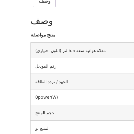
وصف
وصف
منتج
مواصفة
مقلاة هوائية سعة 5.5 لتر (اللون اختياري)
رقم الموديل
الجهد / تردد الطاقة
0power(W)
حجم المنتج
المنتج نو