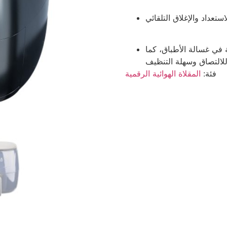
 في غسالة الأطباق، كما
المقلاة الهوائية الرقمية
فئة: