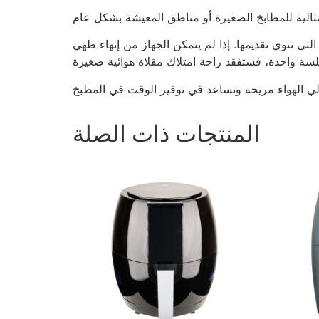
تي تنوي تقديمها. إذا لم يتمكن الجهاز من إنهاء طهي
المنتجات ذات الصلة