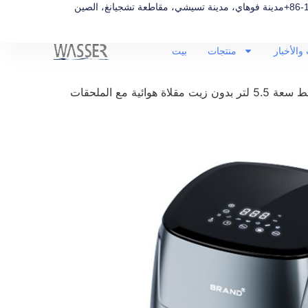
+86-
مدينة فوهاي، مدينة تسيشي، مقاطعة تشجيانغ، الصين
والأخبار
منتجات
بيت