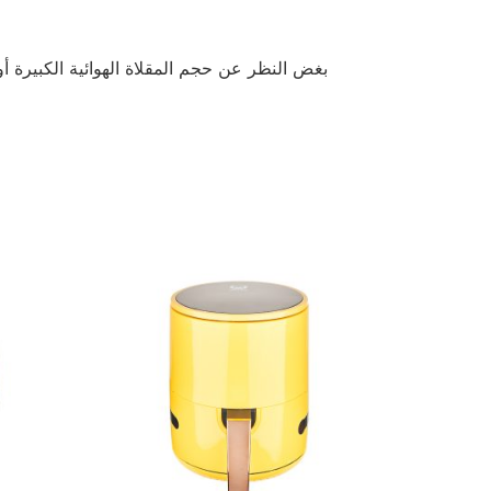
بغض النظر عن حجم المقلاة الهوائية الكبيرة أ