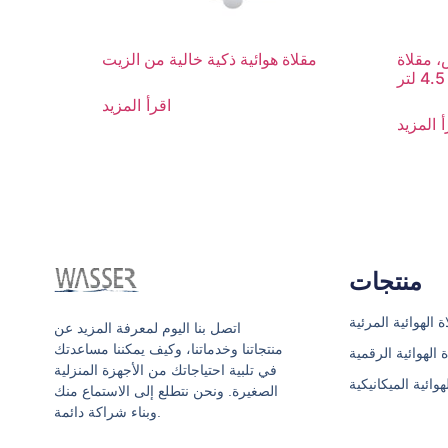
 مقلاة
مقلاة هوائية ذكية خالية من الزيت
اقرأ المزيد
أ المزيد
منتجات
ة الهوائية المرئية
اتصل بنا اليوم لمعرفة المزيد عن
منتجاتنا وخدماتنا، وكيف يمكننا مساعدتك
ة الهوائية الرقمية
في تلبية احتياجاتك من الأجهزة المنزلية
هوائية الميكانيكية
الصغيرة. ونحن نتطلع إلى الاستماع منك
وبناء شراكة دائمة.