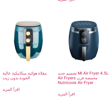
تصميم جديد Mi Air Fryer 4.5L
مقلاة هوائية ميكانيكية عالية
Air Fryers محمصة فرن
الجودة بدون زيت
Nutricook Air Fryer
اقرأ المزيد
اقرأ المزيد