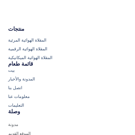
منتجات
المقلاة الهوائية المرئية
المقلاة الهوائية الرقمية
المقلاة الهوائية الميكانيكية
قائمة طعام
بيت
المدونة والأخبار
اتصل بنا
معلومات عنا
التعليمات
وصلة
مدونة
الموقع القديم