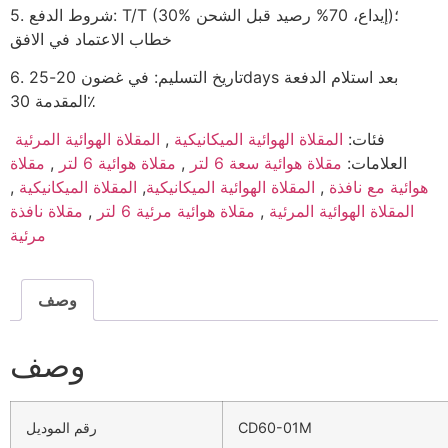
5. شروط الدفع: T/T (30% إيداع، 70% رصيد قبل الشحن)؛
خطاب الاعتماد في الافق
6. تاريخ التسليم: في غضون 20-25days بعد استلام الدفعة
المقدمة 30٪
فئات:
المقلاة الهوائية الميكانيكية
,
المقلاة الهوائية المرئية
العلامات:
مقلاة هوائية سعة 6 لتر
,
مقلاة هوائية 6 لتر
,
مقلاة
هوائية مع نافذة
,
المقلاة الهوائية الميكانيكية
,
المقلاة الميكانيكية
,
المقلاة الهوائية المرئية
,
مقلاة هوائية مرئية 6 لتر
,
مقلاة نافذة
مرئية
وصف
وصف
CD60-01M
رقم الموديل