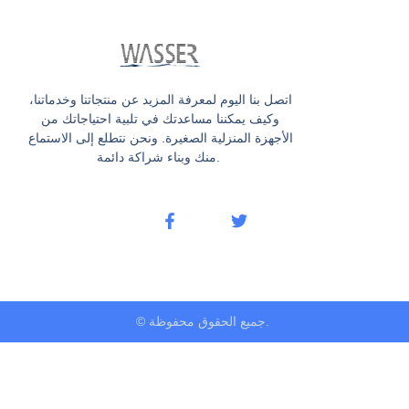
اتصل بنا اليوم لمعرفة المزيد عن منتجاتنا وخدماتنا،
وكيف يمكننا مساعدتك في تلبية احتياجاتك من
الأجهزة المنزلية الصغيرة. ونحن نتطلع إلى الاستماع
منك وبناء شراكة دائمة.
© جميع الحقوق محفوظة.