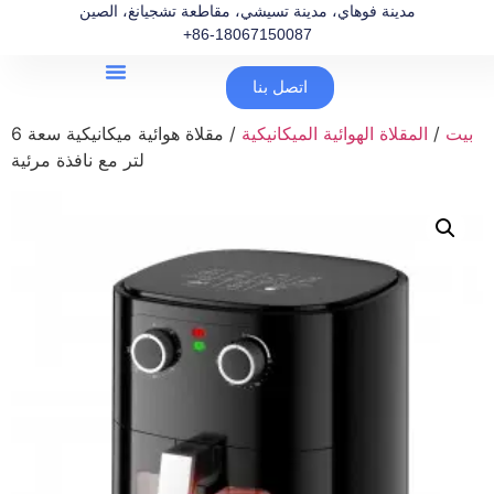
مدينة فوهاي، مدينة تسيشي، مقاطعة تشجيانغ، الصين
+86-18067150087
اتصل بنا
بيت
/
المقلاة الهوائية الميكانيكية
/ مقلاة هوائية ميكانيكية سعة 6
لتر مع نافذة مرئية