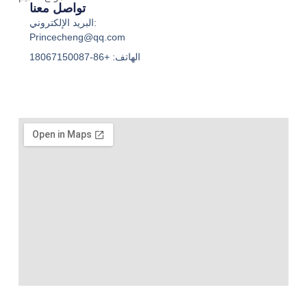
تواصل معنا
البريد الإلكتروني:
Princecheng@qq.com
الهاتف: +86-18067150087