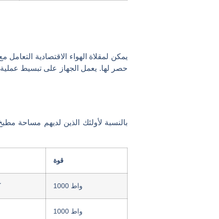
يمكن لمقلاة الهواء الاقتصادية التعامل
حصر لها. يعمل الجهاز على تبسيط عملية 
بالنسبة لأولئك الذين لديهم مساحة مطبخ م
قوة
1000 واط
7
1000 واط