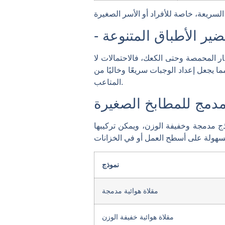
ر المحمصة وحتى الكعك، فالاحتمالات لا
يجعل إعداد الوجبات سريعًا وخاليًا من
المتاعب.
دمج للمطابخ الصغيرة
ماذج مدمجة وخفيفة الوزن، ويمكن تركيبها
نموذج
مقلاة هوائية مدمجة
مقلاة هوائية خفيفة الوزن