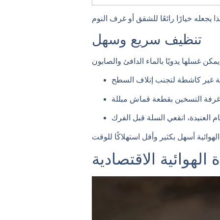
تنظيف سريع وسهل
الهوائية الاقتصادية