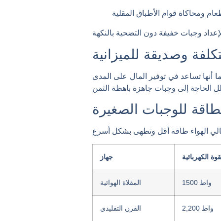
كلفة وصديقة للميزانية
ما أنها تساعد في توفير المال على المدى
طاقة للوجبات الصغيرة
قوة الكهربائية
جهاز
1500 واط
المقلاة الهوائية
2,200 واط
الفرن التقليدي