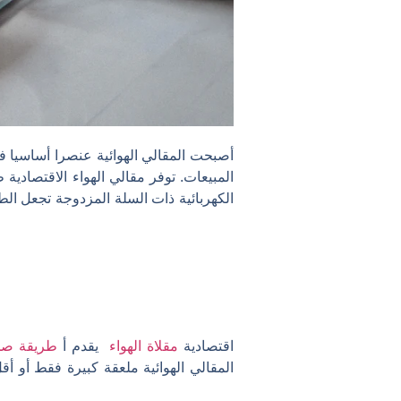
المبيعات. توفر مقالي الهواء الاقتصادية ط
الكهربائية ذات السلة المزدوجة تجعل ا
اقتصادية
مقلاة الهواء
يقدم أ
طريقة صحي
المقالي الهوائية ملعقة كبيرة فقط أو أ