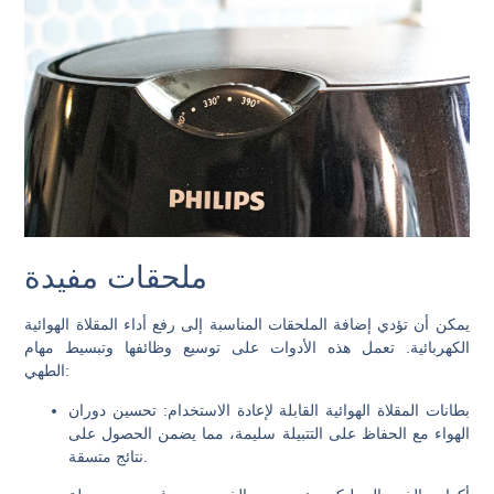
ملحقات مفيدة
يمكن أن تؤدي إضافة الملحقات المناسبة إلى رفع أداء المقلاة الهوائية
الكهربائية. تعمل هذه الأدوات على توسيع وظائفها وتبسيط مهام
الطهي:
بطانات المقلاة الهوائية القابلة لإعادة الاستخدام
: تحسين دوران
الهواء مع الحفاظ على التتبيلة سليمة، مما يضمن الحصول على
نتائج متسقة.