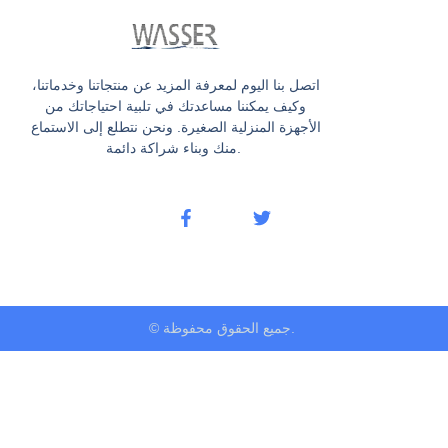
اتصل بنا اليوم لمعرفة المزيد عن منتجاتنا وخدماتنا،
وكيف يمكننا مساعدتك في تلبية احتياجاتك من
الأجهزة المنزلية الصغيرة. ونحن نتطلع إلى الاستماع
منك وبناء شراكة دائمة.
© جميع الحقوق محفوظة.