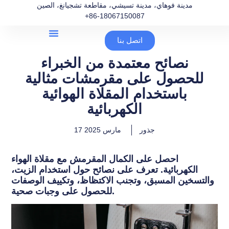
مدينة فوهاي، مدينة تسيشي، مقاطعة تشجيانغ، الصين
+86-18067150087
اتصل بنا
نصائح معتمدة من الخبراء
للحصول على مقرمشات مثالية
باستخدام المقلاة الهوائية
الكهربائية
جذور
17 مارس 2025
احصل على الكمال المقرمش مع مقلاة الهواء
الكهربائية. تعرف على نصائح حول استخدام الزيت،
والتسخين المسبق، وتجنب الاكتظاظ، وتكييف الوصفات
للحصول على وجبات صحية.