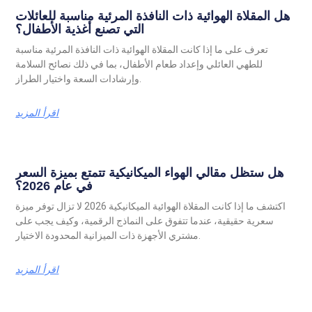
هل المقلاة الهوائية ذات النافذة المرئية مناسبة للعائلات
التي تصنع أغذية الأطفال؟
تعرف على ما إذا كانت المقلاة الهوائية ذات النافذة المرئية مناسبة
للطهي العائلي وإعداد طعام الأطفال، بما في ذلك نصائح السلامة
وإرشادات السعة واختيار الطراز.
اقرأ المزيد
هل ستظل مقالي الهواء الميكانيكية تتمتع بميزة السعر
في عام 2026؟
اكتشف ما إذا كانت المقلاة الهوائية الميكانيكية 2026 لا تزال توفر ميزة
سعرية حقيقية، عندما تتفوق على النماذج الرقمية، وكيف يجب على
مشتري الأجهزة ذات الميزانية المحدودة الاختيار.
اقرأ المزيد