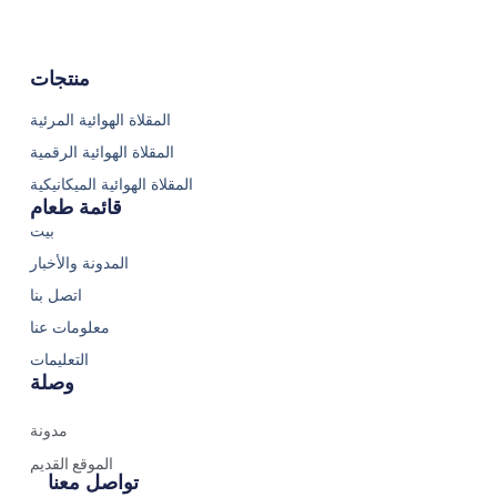
منتجات
المقلاة الهوائية المرئية
المقلاة الهوائية الرقمية
المقلاة الهوائية الميكانيكية
قائمة طعام
بيت
المدونة والأخبار
اتصل بنا
معلومات عنا
التعليمات
وصلة
مدونة
الموقع القديم
تواصل معنا