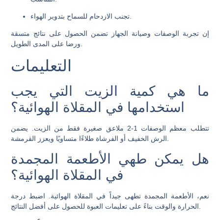
تجنب الازدحام للسماح بتدوير الهواء.
إن تجربة الوصفات وصيانة الجهاز تضمن الحصول على نتائج متسقة
ورضا على المدى الطويل.
التعليمات
ما هي كمية الزيت التي يجب
استخدامها في المقلاة الهوائية؟
تتطلب معظم الوصفات 1-2 ملاعق صغيرة فقط من الزيت. يضمن
الرش الخفيف أو الفرشاة طلاءًا متساويًا ويعزز القرمشة.
هل يمكن طهي الأطعمة المجمدة
في المقلاة الهوائية؟
نعم، الأطعمة المجمدة تطهى جيداً في المقلاة الهوائية. اضبط درجة
الحرارة والوقت بناءً على تعليمات العبوة للحصول على أفضل النتائج.