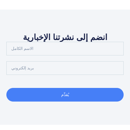
انضم إلى نشرتنا الإخبارية
يُقدِّم