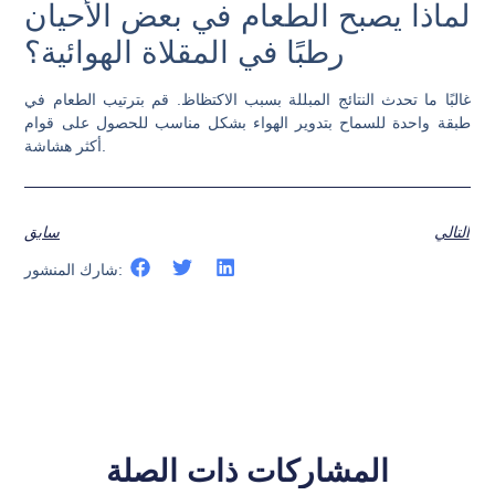
لماذا يصبح الطعام في بعض الأحيان
رطبًا في المقلاة الهوائية؟
غالبًا ما تحدث النتائج المبللة بسبب الاكتظاظ. قم بترتيب الطعام في
طبقة واحدة للسماح بتدوير الهواء بشكل مناسب للحصول على قوام
أكثر هشاشة.
التالي
سابق
شارك المنشور:
المشاركات ذات الصلة