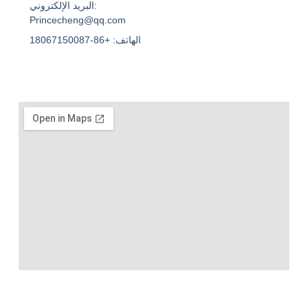
البريد الإلكتروني:
Princecheng@qq.com
الهاتف: +86-18067150087