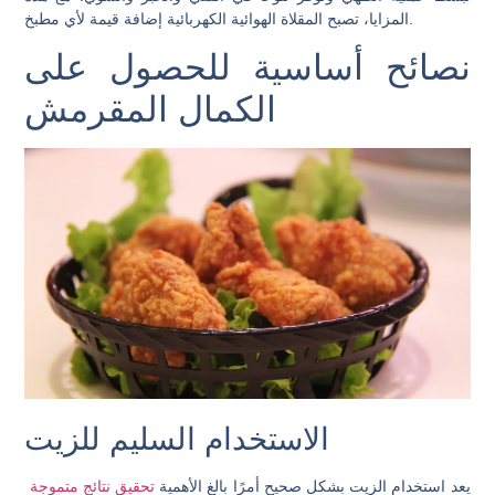
المزايا، تصبح المقلاة الهوائية الكهربائية إضافة قيمة لأي مطبخ.
نصائح أساسية للحصول على
الكمال المقرمش
الاستخدام السليم للزيت
يعد استخدام الزيت بشكل صحيح أمرًا بالغ الأهمية
تحقيق نتائج متموجة