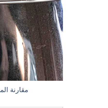
مقارنة الم