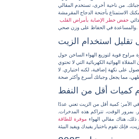
جباتك. من ناحية أخرى، تستخدم المقالي
كنك الاستمتاع بأجنحة الدجاج المقرمشة
ذائي
خفض خطر الإصابة بأمراض القلب
والمساعدة في الحفاظ على وزن صحي.
 تقليل استخدام الزيت
زة مراوح قوية لتوزيع الهواء الساخن حول
لاة الهوائية الكهربائية التي لا تحتوي
صول على نكهة إضافية، لكنه اختياري. لا
ام كميات أقل من النفط
الأمر: كمية أقل من الزيت تعني عددًا
. بمرور الوقت، تتراكم هذه المدخرات.
 ذلك، هناك مقالي الهواء