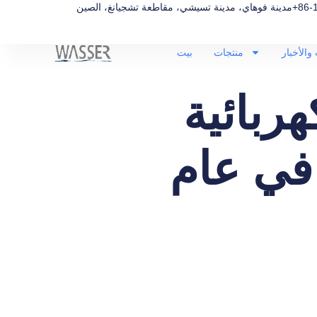
+86-
مدينة فوهاي، مدينة تسيشي، مقاطعة تشجيانغ، الصين
والأخبار
منتجات
بيت
 كهربائية
في عام