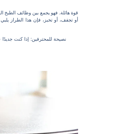
أو تجفف، أو تخبز، فإن هذا الطراز يلبي 
نصيحة للمحترفين:
إذا كنت جديدًا 