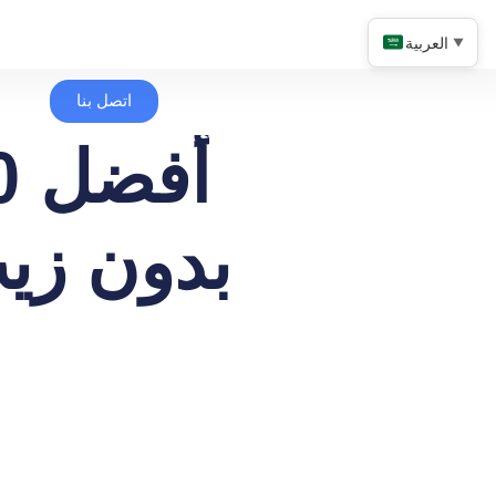
العربية
▼
اتصل بنا
بدون زي