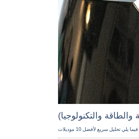
والطاقة والتكنولوجيا)