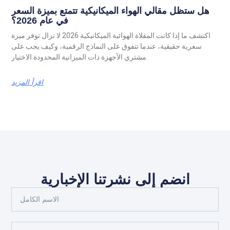
هل ستظل مقالي الهواء الميكانيكية تتمتع بميزة السعر
في عام 2026؟
اكتشف ما إذا كانت المقلاة الهوائية الميكانيكية 2026 لا تزال توفر ميزة
سعرية حقيقية، عندما تتفوق على النماذج الرقمية، وكيف يجب على
مشتري الأجهزة ذات الميزانية المحدودة الاختيار.
اقرأ المزيد
انضم إلى نشرتنا الإخبارية