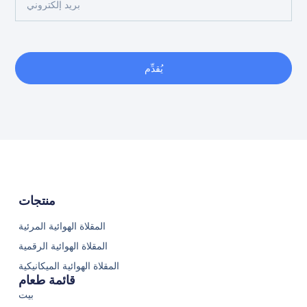
يُقدِّم
منتجات
المقلاة الهوائية المرئية
المقلاة الهوائية الرقمية
المقلاة الهوائية الميكانيكية
قائمة طعام
بيت