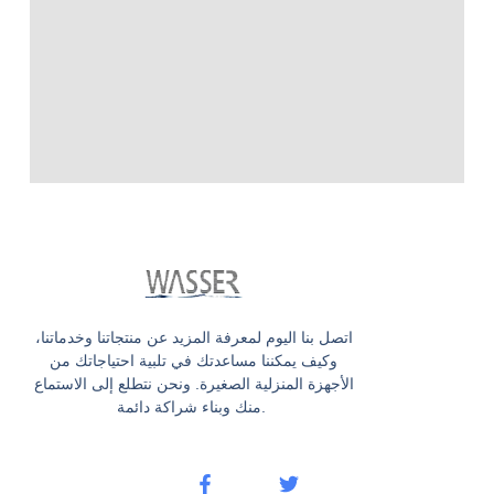
اتصل بنا اليوم لمعرفة المزيد عن منتجاتنا وخدماتنا،
وكيف يمكننا مساعدتك في تلبية احتياجاتك من
الأجهزة المنزلية الصغيرة. ونحن نتطلع إلى الاستماع
منك وبناء شراكة دائمة.