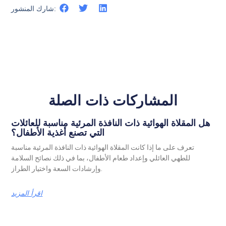
شارك المنشور:
المشاركات ذات الصلة
هل المقلاة الهوائية ذات النافذة المرئية مناسبة للعائلات
التي تصنع أغذية الأطفال؟
تعرف على ما إذا كانت المقلاة الهوائية ذات النافذة المرئية مناسبة
للطهي العائلي وإعداد طعام الأطفال، بما في ذلك نصائح السلامة
وإرشادات السعة واختيار الطراز.
اقرأ المزيد