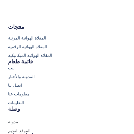
منتجات
المقلاة الهوائية المرئية
المقلاة الهوائية الرقمية
المقلاة الهوائية الميكانيكية
قائمة طعام
بيت
المدونة والأخبار
اتصل بنا
معلومات عنا
التعليمات
وصلة
مدونة
الموقع القديم