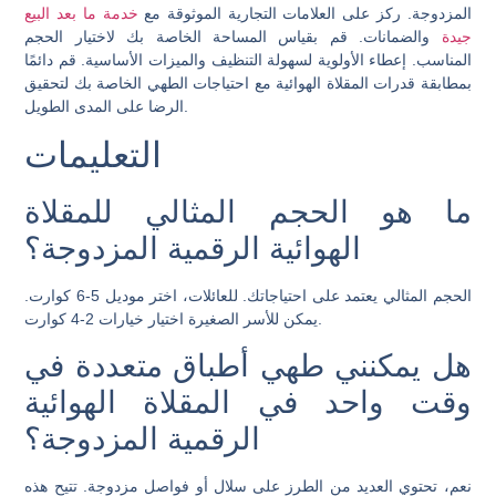
المزدوجة. ركز على العلامات التجارية الموثوقة مع
خدمة ما بعد البيع
جيدة
والضمانات. قم بقياس المساحة الخاصة بك لاختيار الحجم
المناسب. إعطاء الأولوية لسهولة التنظيف والميزات الأساسية. قم دائمًا
بمطابقة قدرات المقلاة الهوائية مع احتياجات الطهي الخاصة بك لتحقيق
الرضا على المدى الطويل.
التعليمات
ما هو الحجم المثالي للمقلاة
الهوائية الرقمية المزدوجة؟
الحجم المثالي يعتمد على احتياجاتك. للعائلات، اختر موديل 5-6 كوارت.
يمكن للأسر الصغيرة اختيار خيارات 2-4 كوارت.
هل يمكنني طهي أطباق متعددة في
وقت واحد في المقلاة الهوائية
الرقمية المزدوجة؟
نعم، تحتوي العديد من الطرز على سلال أو فواصل مزدوجة. تتيح هذه