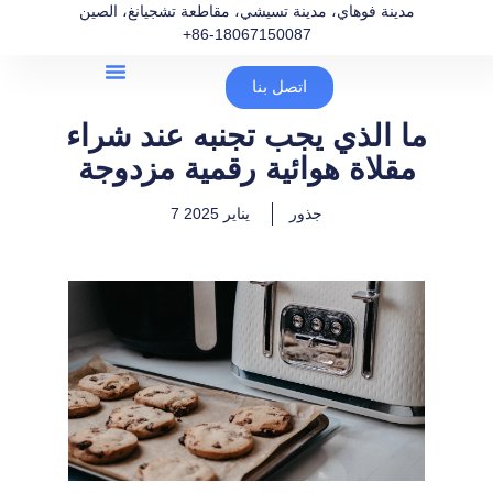
مدينة فوهاي، مدينة تسيشي، مقاطعة تشجيانغ، الصين
+86-18067150087
اتصل بنا
ما الذي يجب تجنبه عند شراء
مقلاة هوائية رقمية مزدوجة
جذور
7 يناير 2025