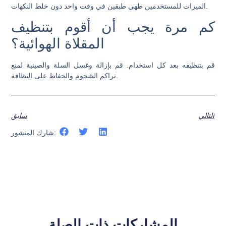
الميزات للمستخدمين طهي طبقين في وقت واحد دون خلط النكهات.
كم مرة يجب أن أقوم بتنظيف
المقلاة الهوائية؟
قم بتنظيفه بعد كل استخدام. قم بإزالة وغسل السلة والصينية لمنع
تراكم الشحوم والحفاظ على النظافة.
التالي
سابق
شارك المنشور:
المشاركات ذات الصلة