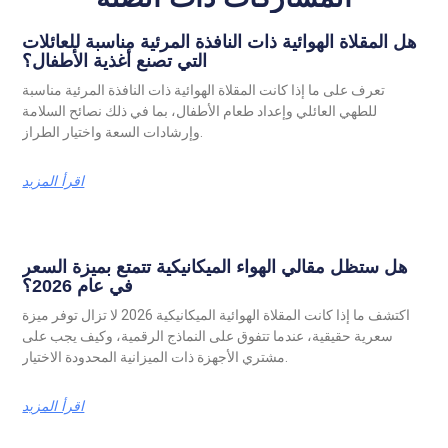
هل المقلاة الهوائية ذات النافذة المرئية مناسبة للعائلات
التي تصنع أغذية الأطفال؟
تعرف على ما إذا كانت المقلاة الهوائية ذات النافذة المرئية مناسبة
للطهي العائلي وإعداد طعام الأطفال، بما في ذلك نصائح السلامة
وإرشادات السعة واختيار الطراز.
اقرأ المزيد
هل ستظل مقالي الهواء الميكانيكية تتمتع بميزة السعر
في عام 2026؟
اكتشف ما إذا كانت المقلاة الهوائية الميكانيكية 2026 لا تزال توفر ميزة
سعرية حقيقية، عندما تتفوق على النماذج الرقمية، وكيف يجب على
مشتري الأجهزة ذات الميزانية المحدودة الاختيار.
اقرأ المزيد