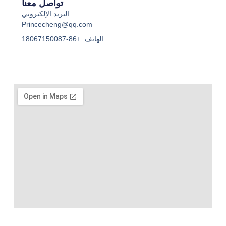
تواصل معنا
البريد الإلكتروني:
Princecheng@qq.com
الهاتف: +86-18067150087