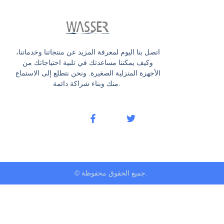
اتصل بنا اليوم لمعرفة المزيد عن منتجاتنا وخدماتنا،
وكيف يمكننا مساعدتك في تلبية احتياجاتك من
الأجهزة المنزلية الصغيرة. ونحن نتطلع إلى الاستماع
منك وبناء شراكة دائمة.
© جميع الحقوق محفوظة.