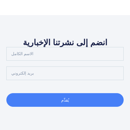
انضم إلى نشرتنا الإخبارية
يُقدِّم