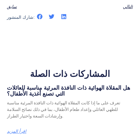
التالي
سابق
شارك المنشور:
المشاركات ذات الصلة
هل المقلاة الهوائية ذات النافذة المرئية مناسبة للعائلات
التي تصنع أغذية الأطفال؟
تعرف على ما إذا كانت المقلاة الهوائية ذات النافذة المرئية مناسبة
للطهي العائلي وإعداد طعام الأطفال، بما في ذلك نصائح السلامة
وإرشادات السعة واختيار الطراز.
اقرأ المزيد