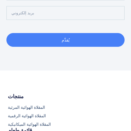
يُقدِّم
منتجات
المقلاة الهوائية المرئية
المقلاة الهوائية الرقمية
المقلاة الهوائية الميكانيكية
قائمة طعام