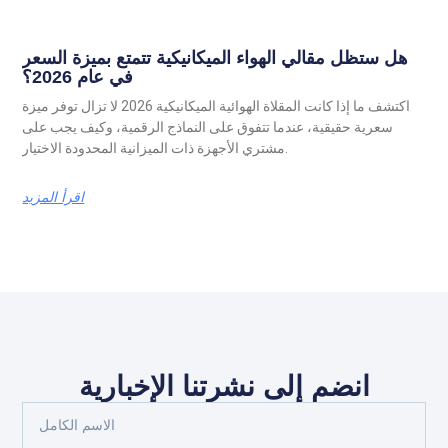
هل ستظل مقالي الهواء الميكانيكية تتمتع بميزة السعر
في عام 2026؟
اكتشف ما إذا كانت المقلاة الهوائية الميكانيكية 2026 لا تزال توفر ميزة
سعرية حقيقية، عندما تتفوق على النماذج الرقمية، وكيف يجب على
مشتري الأجهزة ذات الميزانية المحدودة الاختيار.
اقرأ المزيد
انضم إلى نشرتنا الإخبارية