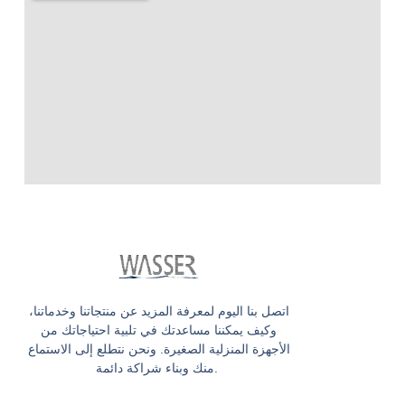
اتصل بنا اليوم لمعرفة المزيد عن منتجاتنا وخدماتنا،
وكيف يمكننا مساعدتك في تلبية احتياجاتك من
الأجهزة المنزلية الصغيرة. ونحن نتطلع إلى الاستماع
منك وبناء شراكة دائمة.