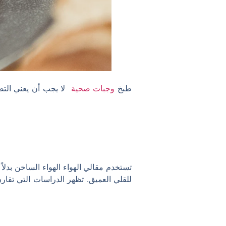
طبخ
وجبات صحية
لا يجب أن يعني التضح
للقلي العميق. تظهر الدراسات التي تقار