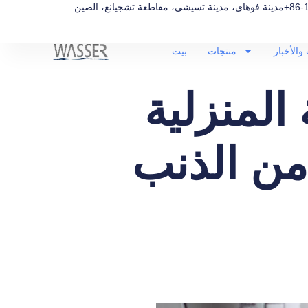
+86-
مدينة فوهاي، مدينة تسيشي، مقاطعة تشجيانغ، الصين
والأخبار
منتجات
بيت
 المنزلية
من الذنب