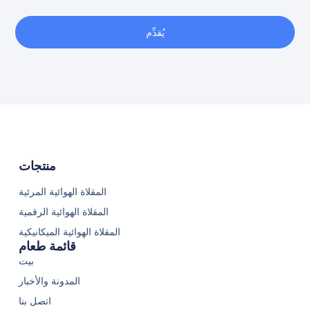
يُقدِّم
منتجات
المقلاة الهوائية المرئية
المقلاة الهوائية الرقمية
المقلاة الهوائية الميكانيكية
قائمة طعام
بيت
المدونة والأخبار
اتصل بنا