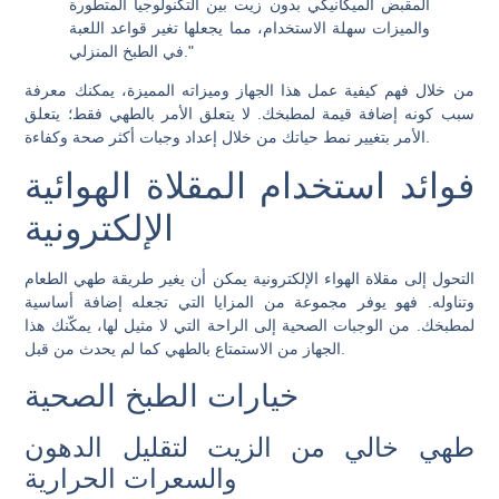
المقبض الميكانيكي بدون زيت بين التكنولوجيا المتطورة
والميزات سهلة الاستخدام، مما يجعلها تغير قواعد اللعبة
في الطبخ المنزلي."
من خلال فهم كيفية عمل هذا الجهاز وميزاته المميزة، يمكنك معرفة
سبب كونه إضافة قيمة لمطبخك. لا يتعلق الأمر بالطهي فقط؛ يتعلق
الأمر بتغيير نمط حياتك من خلال إعداد وجبات أكثر صحة وكفاءة.
فوائد استخدام المقلاة الهوائية
الإلكترونية
التحول إلى مقلاة الهواء الإلكترونية يمكن أن يغير طريقة طهي الطعام
وتناوله. فهو يوفر مجموعة من المزايا التي تجعله إضافة أساسية
لمطبخك. من الوجبات الصحية إلى الراحة التي لا مثيل لها، يمكّنك هذا
الجهاز من الاستمتاع بالطهي كما لم يحدث من قبل.
خيارات الطبخ الصحية
طهي خالي من الزيت لتقليل الدهون
والسعرات الحرارية