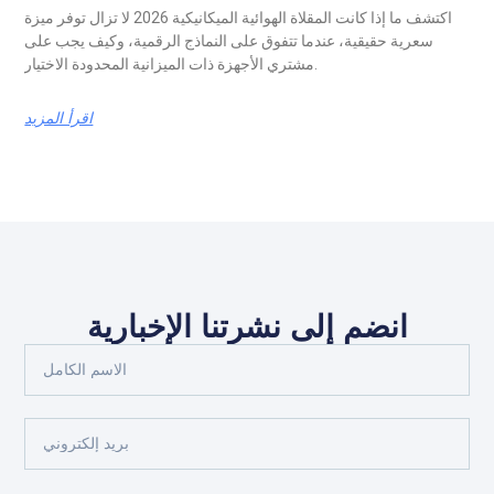
اكتشف ما إذا كانت المقلاة الهوائية الميكانيكية 2026 لا تزال توفر ميزة
سعرية حقيقية، عندما تتفوق على النماذج الرقمية، وكيف يجب على
مشتري الأجهزة ذات الميزانية المحدودة الاختيار.
اقرأ المزيد
انضم إلى نشرتنا الإخبارية