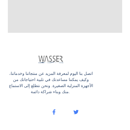
اتصل بنا اليوم لمعرفة المزيد عن منتجاتنا وخدماتنا،
وكيف يمكننا مساعدتك في تلبية احتياجاتك من
الأجهزة المنزلية الصغيرة. ونحن نتطلع إلى الاستماع
منك وبناء شراكة دائمة.